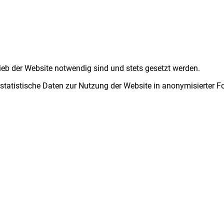
ieb der Website notwendig sind und stets gesetzt werden.
 statistische Daten zur Nutzung der Website in anonymisierter 