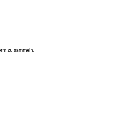
Form zu sammeln.